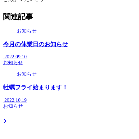
関連記事
お知らせ
今月の休業日のお知らせ
2022.09.10
お知らせ
お知らせ
牡蠣フライ始まります！
2022.10.19
お知らせ