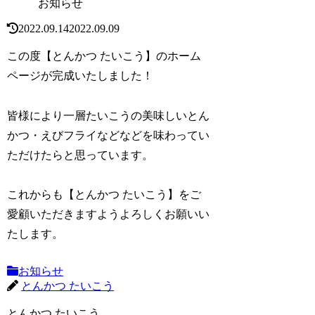
お知らせ
2022.09.14
2022.09.09
この度【とんかつ たいこう】のホーム
ページが完成いたしました！
皆様により一層たいこうの美味しいとん
かつ・えびフライなどなどを味わってい
ただけたらと思っています。
これからも【とんかつ たいこう】をご
愛顧いただきますようよろしくお願いい
たします。
お知らせ
とんかつ たいこう
とんかつ たいこう