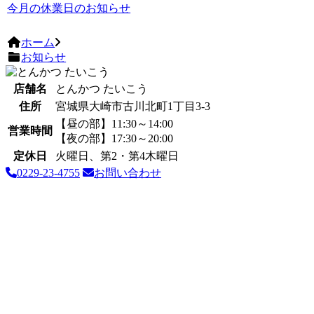
今月の休業日のお知らせ
ホーム
お知らせ
店舗名
とんかつ たいこう
住所
宮城県大崎市古川北町1丁目3-3
【昼の部】11:30～14:00
営業時間
【夜の部】17:30～20:00
定休日
火曜日、第2・第4木曜日
0229-23-4755
お問い合わせ