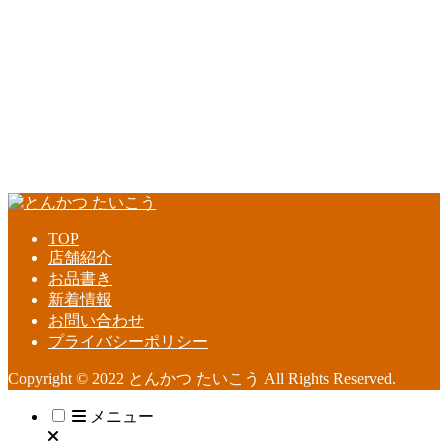
TOP
店舗紹介
お品書き
新着情報
お問い合わせ
プライバシーポリシー
Copyright © 2022 とんかつ たいこう All Rights Reserved.
メニュー