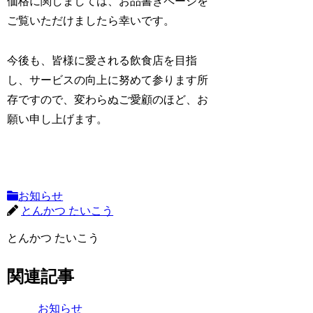
価格に関しましては、お品書きページを
ご覧いただけましたら幸いです。
今後も、皆様に愛される飲食店を目指
し、サービスの向上に努めて参ります所
存ですので、変わらぬご愛顧のほど、お
願い申し上げます。
お知らせ
とんかつ たいこう
とんかつ たいこう
関連記事
お知らせ