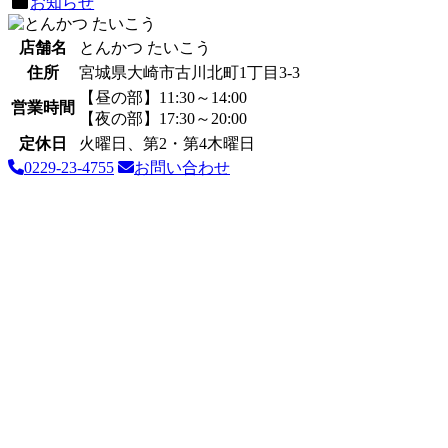
お知らせ
店舗名
とんかつ たいこう
住所
宮城県大崎市古川北町1丁目3-3
【昼の部】11:30～14:00
営業時間
【夜の部】17:30～20:00
定休日
火曜日、第2・第4木曜日
0229-23-4755
お問い合わせ