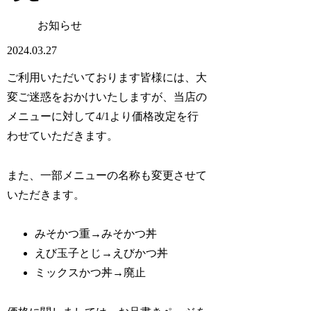
お知らせ
2024.03.27
ご利用いただいております皆様には、大
変ご迷惑をおかけいたしますが、当店の
メニューに対して4/1より価格改定を行
わせていただきます。
また、一部メニューの名称も変更させて
いただきます。
みそかつ重→みそかつ丼
えび玉子とじ→えびかつ丼
ミックスかつ丼→廃止