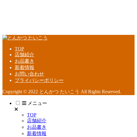
TOP
店舗紹介
お品書き
新着情報
お問い合わせ
プライバシーポリシー
Copyright © 2022 とんかつ たいこう All Rights Reserved.
メニュー
TOP
店舗紹介
お品書き
新着情報