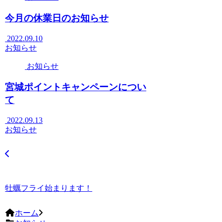
今月の休業日のお知らせ
2022.09.10
お知らせ
お知らせ
宮城ポイントキャンペーンについ
て
2022.09.13
お知らせ
牡蠣フライ始まります！
ホーム